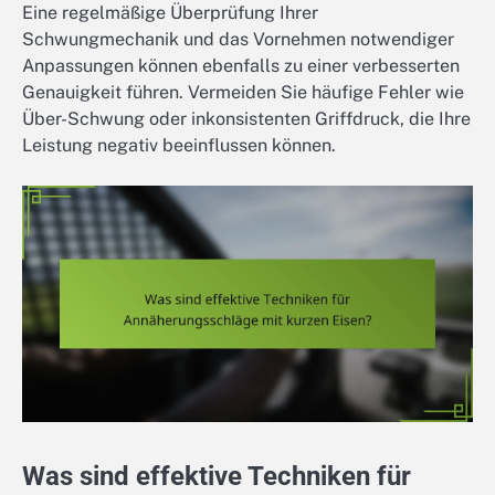
Eine regelmäßige Überprüfung Ihrer
Schwungmechanik und das Vornehmen notwendiger
Anpassungen können ebenfalls zu einer verbesserten
Genauigkeit führen. Vermeiden Sie häufige Fehler wie
Über-Schwung oder inkonsistenten Griffdruck, die Ihre
Leistung negativ beeinflussen können.
Was sind effektive Techniken für