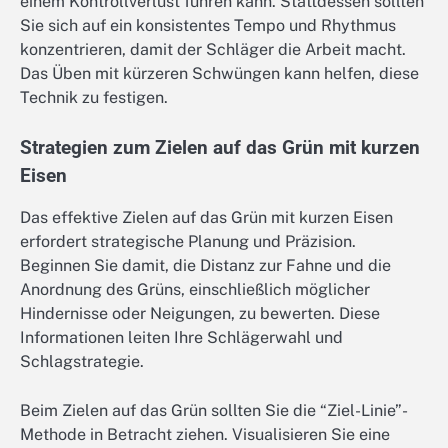
einem Kontrollverlust führen kann. Stattdessen sollten
Sie sich auf ein konsistentes Tempo und Rhythmus
konzentrieren, damit der Schläger die Arbeit macht.
Das Üben mit kürzeren Schwüngen kann helfen, diese
Technik zu festigen.
Strategien zum Zielen auf das Grün mit kurzen
Eisen
Das effektive Zielen auf das Grün mit kurzen Eisen
erfordert strategische Planung und Präzision.
Beginnen Sie damit, die Distanz zur Fahne und die
Anordnung des Grüns, einschließlich möglicher
Hindernisse oder Neigungen, zu bewerten. Diese
Informationen leiten Ihre Schlägerwahl und
Schlagstrategie.
Beim Zielen auf das Grün sollten Sie die “Ziel-Linie”-
Methode in Betracht ziehen. Visualisieren Sie eine