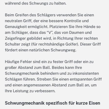
während des Schwungs zu halten.
Beim Greifen des Schlägers verwenden Sie einen
neutralen Griff, der eine bessere Kontrolle und
Genauigkeit ermöglicht. Platzieren Sie Ihre Hände so
am Schläger, dass das “V”, das von Daumen und
Zeigefinger gebildet wird, in Richtung Ihrer rechten
Schulter zeigt (für rechtshändige Golfer). Dieser Griff
fördert einen natürlichen Schwungweg.
Häufige Fehler sind ein zu fester Griff oder ein zu
großer Abstand zum Ball. Beides kann Ihre
Schwungmechanik behindern und zu inkonsistenten
Schlägen führen. Streben Sie einen entspannten Griff
und einen angemessenen Abstand zum Ball an, um
Ihre Leistung zu verbessern.
Schwungmechanik spezifisch für kurze Eisen